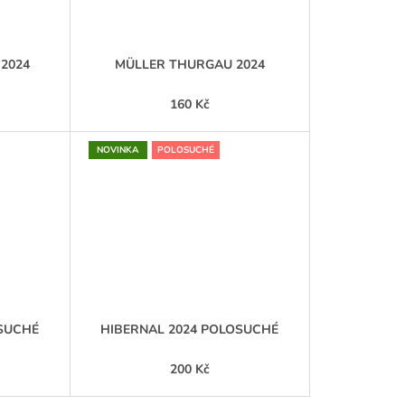
2024
MÜLLER THURGAU 2024
160 Kč
NOVINKA
POLOSUCHÉ
OSUCHÉ
HIBERNAL 2024 POLOSUCHÉ
200 Kč