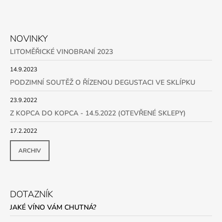
NOVINKY
LITOMĚŘICKÉ VINOBRANÍ 2023
14.9.2023
PODZIMNÍ SOUTĚŽ O ŘÍZENOU DEGUSTACI VE SKLÍPKU
23.9.2022
Z KOPCA DO KOPCA - 14.5.2022 (OTEVŘENÉ SKLEPY)
17.2.2022
ARCHIV
DOTAZNÍK
JAKÉ VÍNO VÁM CHUTNÁ?